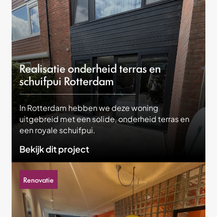
Realisatie onderheid terras en
schuifpui Rotterdam
In Rotterdam hebben we deze woning
uitgebreid met een solide, onderheid terras en
een royale schuifpui.
Bekijk dit project
Renovatie