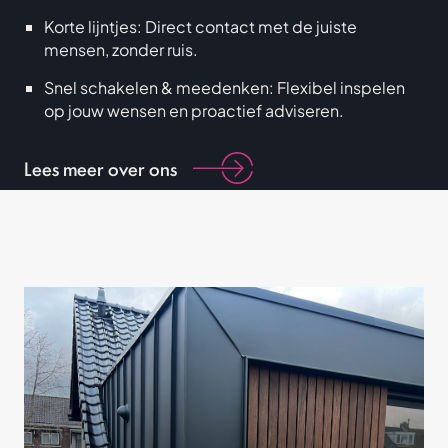
Korte lijntjes: Direct contact met de juiste
mensen, zonder ruis.
Snel schakelen & meedenken: Flexibel inspelen
op jouw wensen en proactief adviseren.
Lees meer over ons