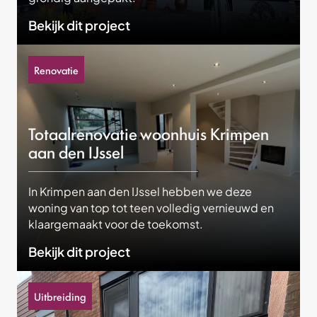
Bekijk dit project
Renovatie
Totaalrenovatie woonhuis Krimpen
aan den IJssel
In Krimpen aan den IJssel hebben we deze
woning van top tot teen volledig vernieuwd en
klaargemaakt voor de toekomst.
Bekijk dit project
Uitbreiding