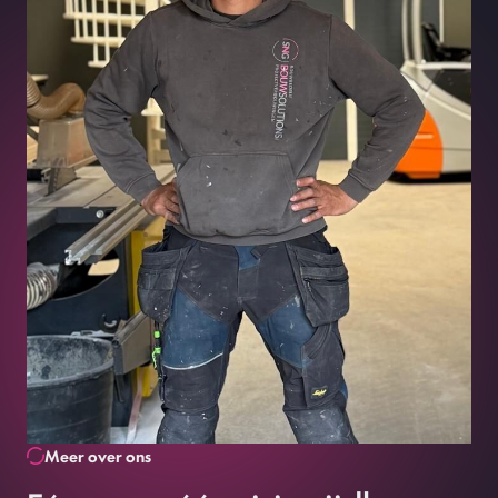
Meer over ons