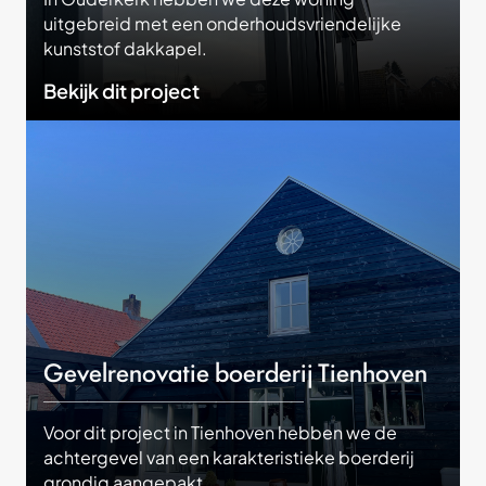
uitgebreid met een onderhoudsvriendelijke
kunststof dakkapel.
Bekijk dit project
Gevelrenovatie boerderij Tienhoven
Voor dit project in Tienhoven hebben we de
achtergevel van een karakteristieke boerderij
grondig aangepakt.