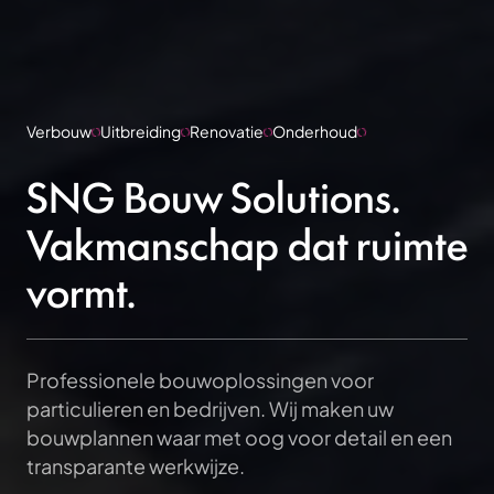
Verbouw
Uitbreiding
Renovatie
Onderhoud
SNG Bouw Solutions.
Vakmanschap dat ruimte
vormt.
Professionele bouwoplossingen voor
particulieren en bedrijven. Wij maken uw
bouwplannen waar met oog voor detail en een
transparante werkwijze.