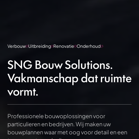
Verbouw
Uitbreiding
Renovatie
Onderhoud
SNG Bouw Solutions.
Vakmanschap dat ruimte
vormt.
Professionele bouwoplossingen voor
particulieren en bedrijven. Wij maken uw
bouwplannen waar met oog voor detail en een