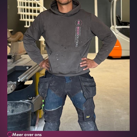
Neem contact
Meer over ons