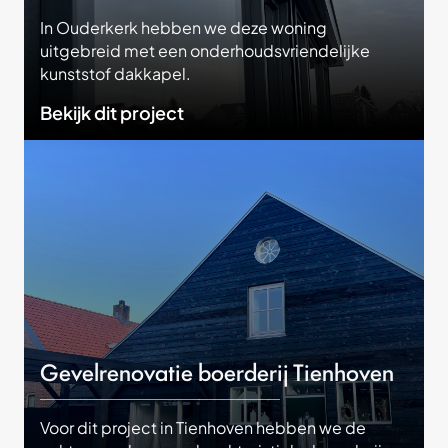
In Ouderkerk hebben we deze woning
uitgebreid met een onderhoudsvriendelijke
kunststof dakkapel.
Bekijk dit project
Gevelrenovatie boerderij Tienhoven
Voor dit project in Tienhoven hebben we de