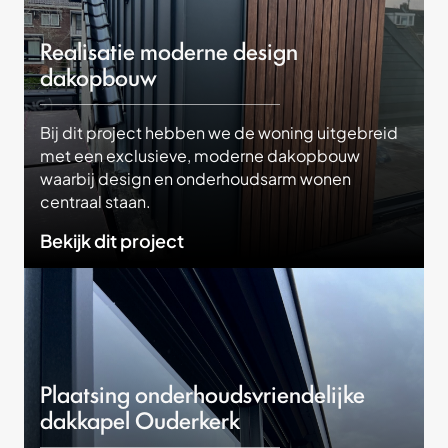
Realisatie moderne design
dakopbouw
Bij dit project hebben we de woning uitgebreid
met een exclusieve, moderne dakopbouw
waarbij design en onderhoudsarm wonen
centraal staan.
Bekijk dit project
Plaatsing onderhoudsvriendelijke
dakkapel Ouderkerk