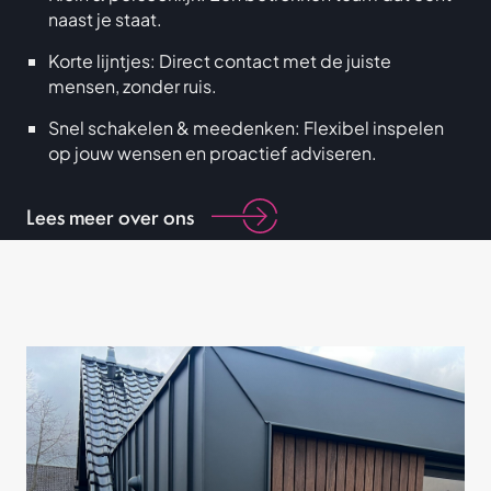
naast je staat.
Korte lijntjes: Direct contact met de juiste
mensen, zonder ruis.
Snel schakelen & meedenken: Flexibel inspelen
op jouw wensen en proactief adviseren.
Lees meer over ons