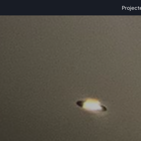
Project