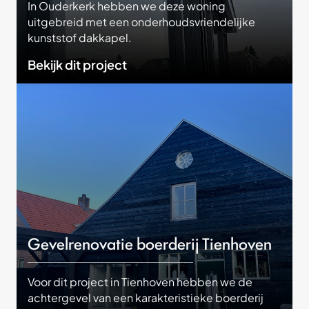
In Ouderkerk hebben we deze woning
uitgebreid met een onderhoudsvriendelijke
kunststof dakkapel.
Bekijk dit project
Gevelrenovatie boerderij Tienhoven
Voor dit project in Tienhoven hebben we de
achtergevel van een karakteristieke boerderij