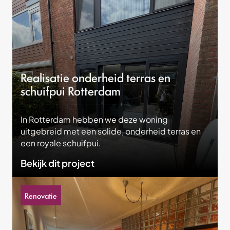
Realisatie onderheid terras en
schuifpui Rotterdam
In Rotterdam hebben we deze woning
uitgebreid met een solide, onderheid terras en
een royale schuifpui.
Bekijk dit project
Renovatie