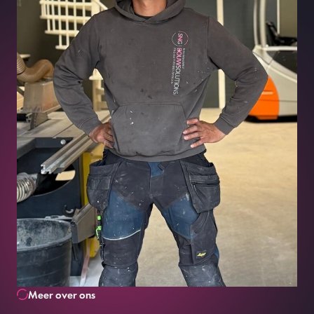
Meer over ons