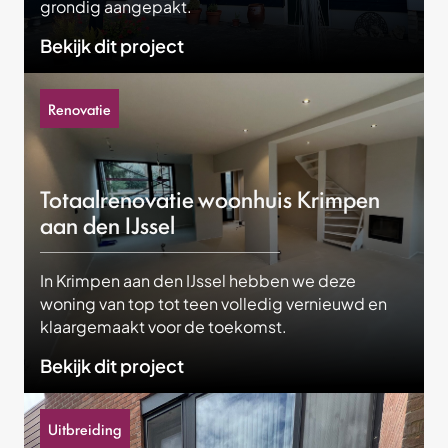
grondig aangepakt.
Bekijk dit project
Renovatie
Totaalrenovatie woonhuis Krimpen
aan den IJssel
In Krimpen aan den IJssel hebben we deze
woning van top tot teen volledig vernieuwd en
klaargemaakt voor de toekomst.
Bekijk dit project
Uitbreiding