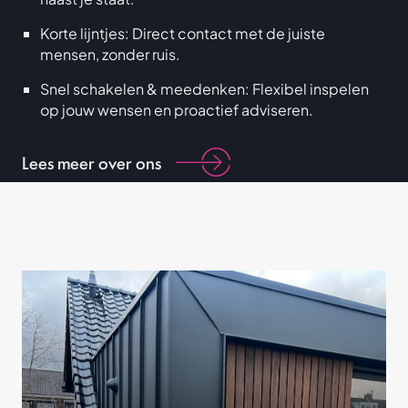
Korte lijntjes: Direct contact met de juiste
mensen, zonder ruis.
Snel schakelen & meedenken: Flexibel inspelen
op jouw wensen en proactief adviseren.
Lees meer over ons