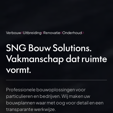
Verbouw
Uitbreiding
Renovatie
Onderhoud
SNG Bouw Solutions.
Vakmanschap dat ruimte
vormt.
Professionele bouwoplossingen voor
particulieren en bedrijven. Wij maken uw
bouwplannen waar met oog voor detail en een
transparante werkwijze.