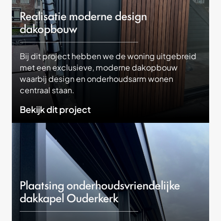
Realisatie moderne design
dakopbouw
Bij dit project hebben we de woning uitgebreid
met een exclusieve, moderne dakopbouw
waarbij design en onderhoudsarm wonen
centraal staan.
Bekijk dit project
Plaatsing onderhoudsvriendelijke
dakkapel Ouderkerk