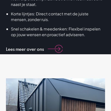
naast je staat.
Korte lijntjes: Direct contact met de juiste
mensen, zonder ruis.
Snel schakelen & meedenken: Flexibel inspelen
op jouw wensen en proactief adviseren.
Lees meer over ons