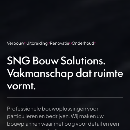
Verbouw
Uitbreiding
Renovatie
Onderhoud
SNG Bouw Solutions.
Vakmanschap dat ruimte
vormt.
Professionele bouwoplossingen voor
particulieren en bedrijven. Wij maken uw
bouwplannen waar met oog voor detail en een