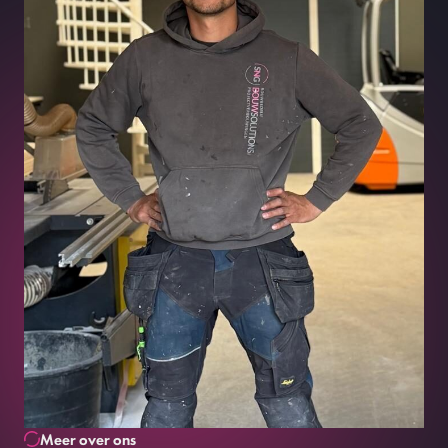
Neem contact
Meer over ons