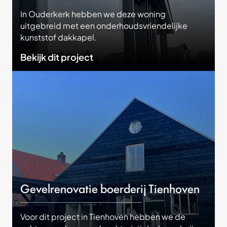
In Ouderkerk hebben we deze woning
uitgebreid met een onderhoudsvriendelijke
kunststof dakkapel.
Bekijk dit project
Gevelrenovatie boerderij Tienhoven
Voor dit project in Tienhoven hebben we de