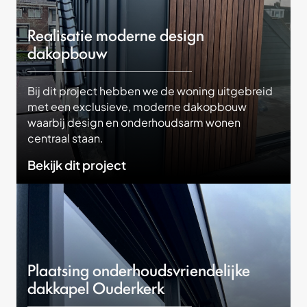
Realisatie moderne design
dakopbouw
Bij dit project hebben we de woning uitgebreid
met een exclusieve, moderne dakopbouw
waarbij design en onderhoudsarm wonen
centraal staan.
Bekijk dit project
Plaatsing onderhoudsvriendelijke
dakkapel Ouderkerk