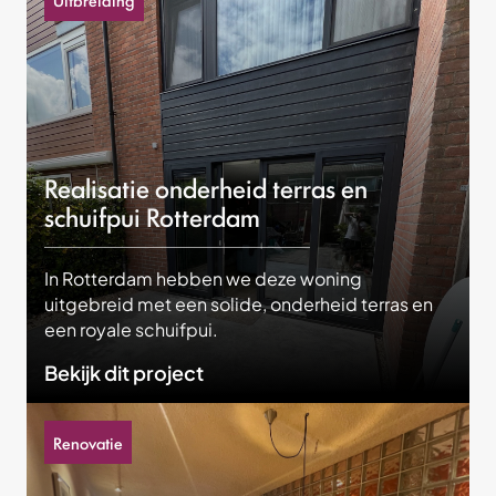
Realisatie onderheid terras en
schuifpui Rotterdam
In Rotterdam hebben we deze woning
uitgebreid met een solide, onderheid terras en
een royale schuifpui.
Bekijk dit project
Renovatie