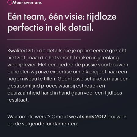
Meer over ons
Eén team, één visie: tijdloze
perfectie in elk detail.
Kwaliteit zit in de details die je op het eerste gezicht
niet ziet, maar die het verschil maken in jarenlang
woonplezier. Met een gedeelde passie voor bouwen
bundelen wij onze expertise om elk project naar een
hoger niveau te tillen. Geen losse schakels, maar een
gestroomlijnd proces waarbij esthetiek en
duurzaamheid hand in hand gaan voor een tijdloos
resultaat.
Waarom dit werkt? Omdat we al
sinds 2012
bouwen
op de volgende fundamenten: