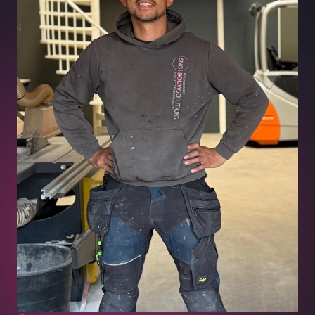
Neem contact