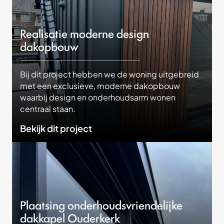
Realisatie moderne design
dakopbouw
Bij dit project hebben we de woning uitgebreid
met een exclusieve, moderne dakopbouw
waarbij design en onderhoudsarm wonen
centraal staan.
Bekijk dit project
Plaatsing onderhoudsvriendelijke
dakkapel Ouderkerk