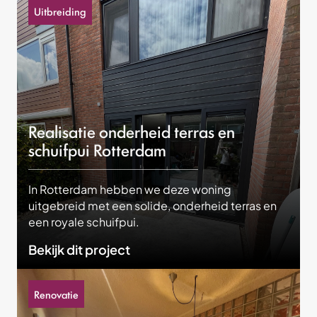
Uitbreiding
Realisatie onderheid terras en
schuifpui Rotterdam
In Rotterdam hebben we deze woning
uitgebreid met een solide, onderheid terras en
een royale schuifpui.
Bekijk dit project
Renovatie