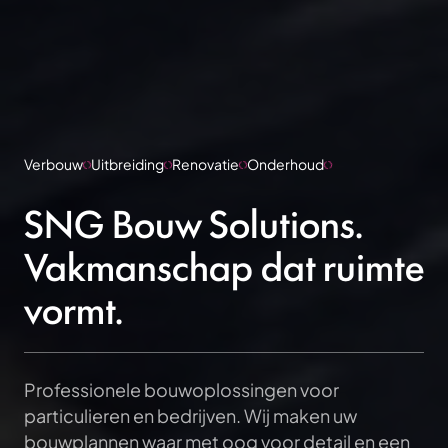
Verbouw
Uitbreiding
Renovatie
Onderhoud
SNG Bouw Solutions.
Vakmanschap dat ruimte
vormt.
Professionele bouwoplossingen voor
particulieren en bedrijven. Wij maken uw
bouwplannen waar met oog voor detail en een