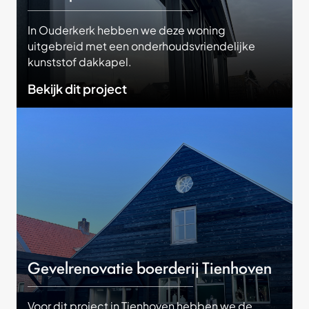
In Ouderkerk hebben we deze woning
uitgebreid met een onderhoudsvriendelijke
kunststof dakkapel.
Bekijk dit project
Gevelrenovatie boerderij Tienhoven
Voor dit project in Tienhoven hebben we de