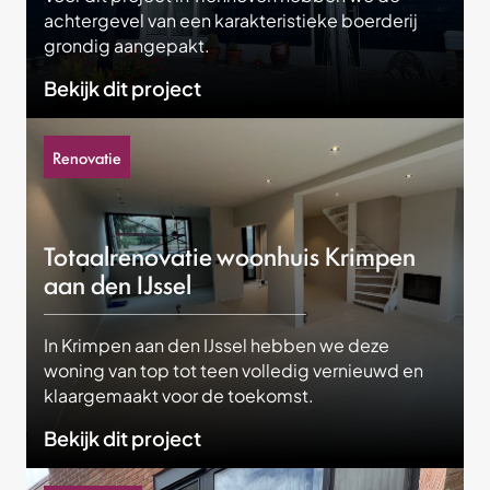
achtergevel van een karakteristieke boerderij
grondig aangepakt.
Bekijk dit project
Renovatie
Totaalrenovatie woonhuis Krimpen
aan den IJssel
In Krimpen aan den IJssel hebben we deze
woning van top tot teen volledig vernieuwd en
klaargemaakt voor de toekomst.
Bekijk dit project