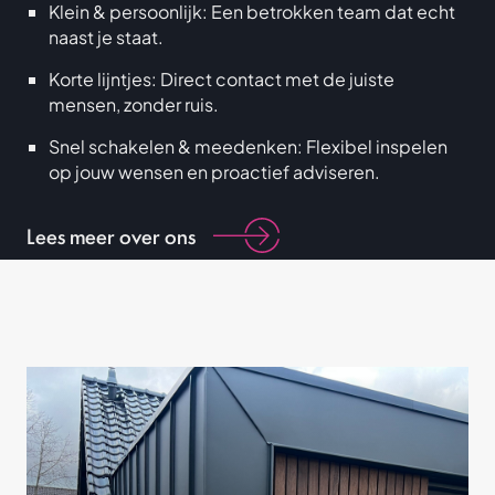
Klein & persoonlijk: Een betrokken team dat echt
naast je staat.
Korte lijntjes: Direct contact met de juiste
mensen, zonder ruis.
Snel schakelen & meedenken: Flexibel inspelen
op jouw wensen en proactief adviseren.
Lees meer over ons