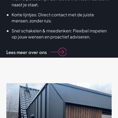
naast je staat.
Korte lijntjes: Direct contact met de juiste
mensen, zonder ruis.
Snel schakelen & meedenken: Flexibel inspelen
op jouw wensen en proactief adviseren.
Lees meer over ons