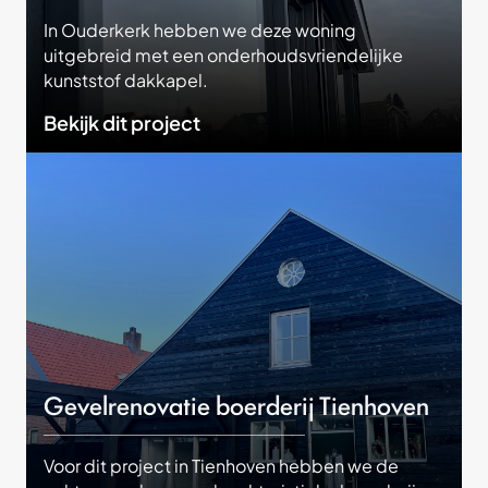
In Ouderkerk hebben we deze woning
uitgebreid met een onderhoudsvriendelijke
kunststof dakkapel.
Bekijk dit project
Gevelrenovatie boerderij Tienhoven
Voor dit project in Tienhoven hebben we de