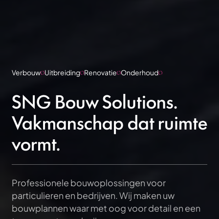
Verbouw
Uitbreiding
Renovatie
Onderhoud
SNG Bouw Solutions.
Vakmanschap dat ruimte
vormt.
Professionele bouwoplossingen voor
particulieren en bedrijven. Wij maken uw
bouwplannen waar met oog voor detail en een