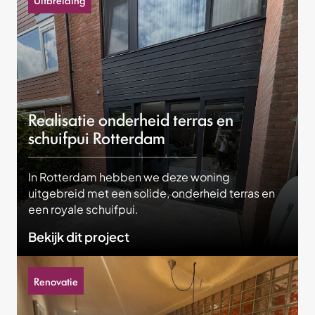
Realisatie onderheid terras en
schuifpui Rotterdam
In Rotterdam hebben we deze woning
uitgebreid met een solide, onderheid terras en
een royale schuifpui.
Bekijk dit project
Renovatie