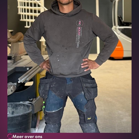
Neem contact
Meer over ons