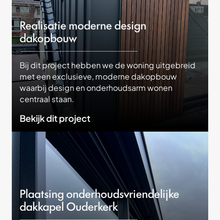
Realisatie moderne design
dakopbouw
Bij dit project hebben we de woning uitgebreid
met een exclusieve, moderne dakopbouw
waarbij design en onderhoudsarm wonen
centraal staan.
Bekijk dit project
Plaatsing onderhoudsvriendelijke
dakkapel Ouderkerk