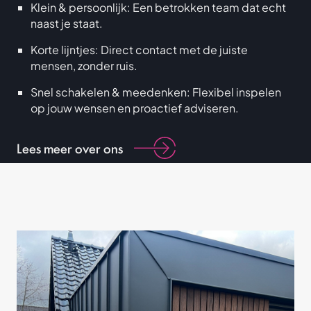
Klein & persoonlijk: Een betrokken team dat echt
naast je staat.
Korte lijntjes: Direct contact met de juiste
mensen, zonder ruis.
Snel schakelen & meedenken: Flexibel inspelen
op jouw wensen en proactief adviseren.
Lees meer over ons