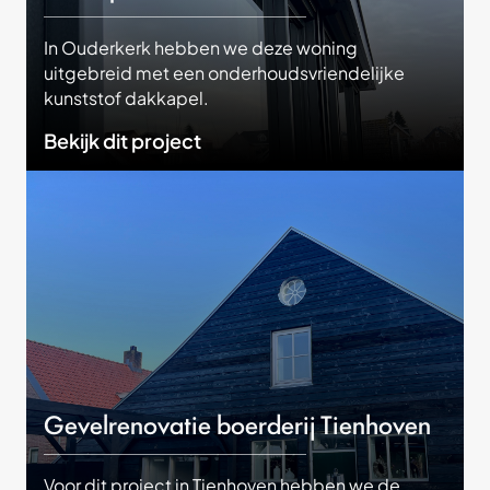
In Ouderkerk hebben we deze woning
uitgebreid met een onderhoudsvriendelijke
kunststof dakkapel.
Bekijk dit project
Gevelrenovatie boerderij Tienhoven
Voor dit project in Tienhoven hebben we de