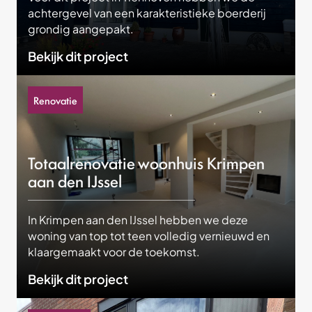
achtergevel van een karakteristieke boerderij
grondig aangepakt.
Bekijk dit project
Renovatie
Totaalrenovatie woonhuis Krimpen
aan den IJssel
In Krimpen aan den IJssel hebben we deze
woning van top tot teen volledig vernieuwd en
klaargemaakt voor de toekomst.
Bekijk dit project