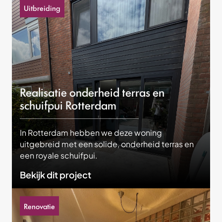
Uitbreiding
Realisatie onderheid terras en
schuifpui Rotterdam
In Rotterdam hebben we deze woning
uitgebreid met een solide, onderheid terras en
een royale schuifpui.
Bekijk dit project
Renovatie