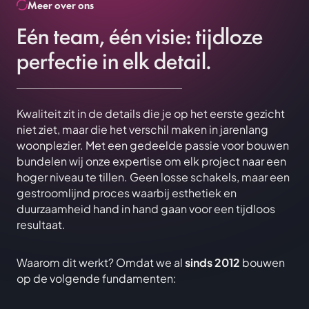
Meer over ons
Eén team, één visie: tijdloze
perfectie in elk detail.
Kwaliteit zit in de details die je op het eerste gezicht
niet ziet, maar die het verschil maken in jarenlang
woonplezier. Met een gedeelde passie voor bouwen
bundelen wij onze expertise om elk project naar een
hoger niveau te tillen. Geen losse schakels, maar een
gestroomlijnd proces waarbij esthetiek en
duurzaamheid hand in hand gaan voor een tijdloos
resultaat.
Waarom dit werkt? Omdat we al
sinds 2012
bouwen
op de volgende fundamenten: