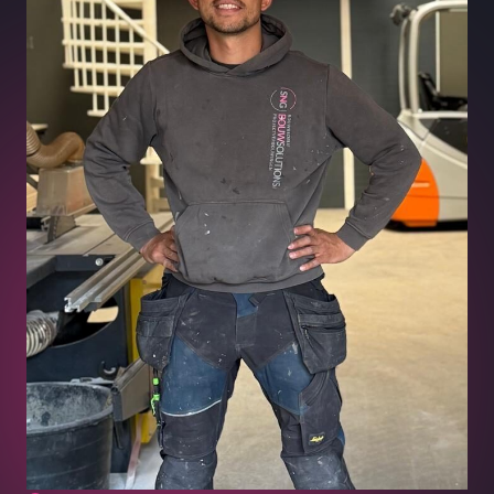
Neem contact