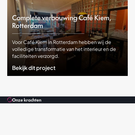
Complete verbouwing Café Kiem,
Rotterdam
Voor Café Kiem in Rotterdam hebben wij de
volledige transformatie van het interieur en de
faciliteiten verzorgd.
Bekijk dit project
Onze krachten
Gemaakt met aandacht.
Gebouwd om te blijven.