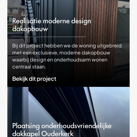
Realisatie moderne design
dakopbouw
Bij dit project hebben we de woning uitgebreid
met een exclusieve, moderne dakopbouw
waarbij design en onderhoudsarm wonen
centraal staan.
Bekijk dit project
Plaatsing onderhoudsvriendelijke
dakkapel Ouderkerk