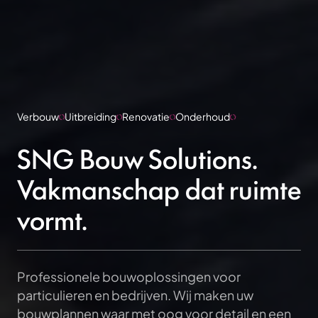
Verbouw
Uitbreiding
Renovatie
Onderhoud
SNG Bouw Solutions.
Vakmanschap dat ruimte
vormt.
Professionele bouwoplossingen voor
particulieren en bedrijven. Wij maken uw
bouwplannen waar met oog voor detail en een