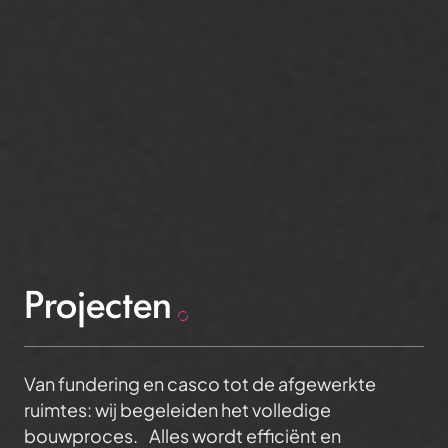
Projecten
Van fundering en casco tot de afgewerkte
ruimtes: wij begeleiden het volledige
bouwproces. Alles wordt efficiënt en