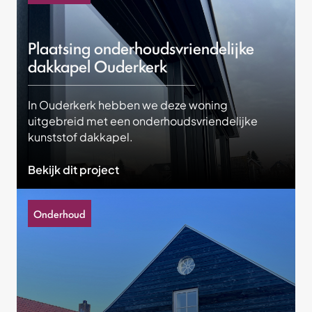
Plaatsing onderhoudsvriendelijke
dakkapel Ouderkerk
In Ouderkerk hebben we deze woning
uitgebreid met een onderhoudsvriendelijke
kunststof dakkapel.
Bekijk dit project
Onderhoud