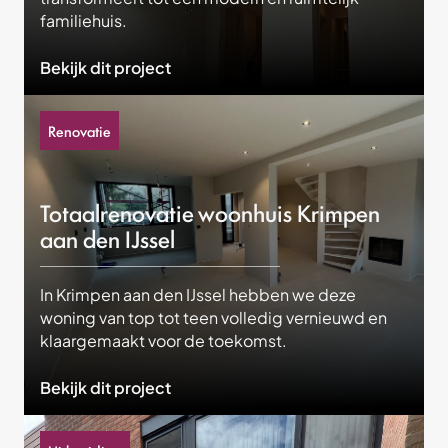
familiehuis.
Bekijk dit project
Renovatie
Totaalrenovatie woonhuis Krimpen
aan den IJssel
In Krimpen aan den IJssel hebben we deze
woning van top tot teen volledig vernieuwd en
klaargemaakt voor de toekomst.
Bekijk dit project